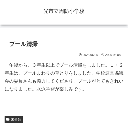
光市立周防小学校
プール清掃
2026.06.05
2026.06.08
午後から、３年生以上でプール清掃をしました。１・２
年生は、プールまわりの草とりをしました。学校運営協議
会の委員さんも協力してくださり、プールがとてもきれい
になりました。水泳学習が楽しみです。
未分類