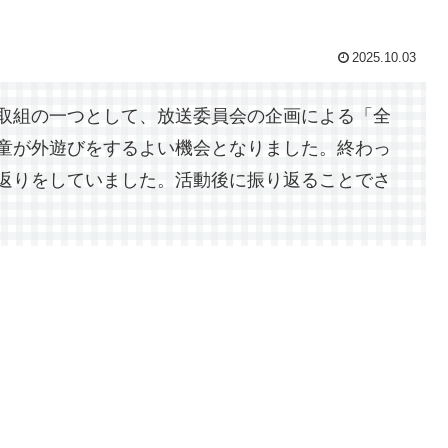
2025.10.03
取組の一つとして、放送委員会の企画による「全
童が外遊びをするよい機会となりました。終わっ
返りをしていました。活動後に振り返ることでさ