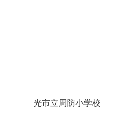
光市立周防小学校