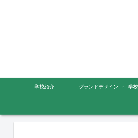
学校紹介
グランドデザイン
学校