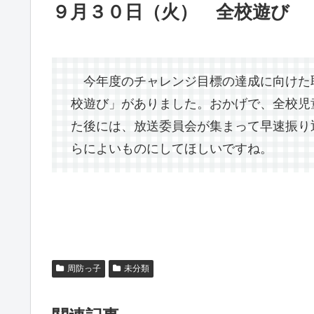
９月３０日（火） 全校遊び
今年度のチャレンジ目標の達成に向けた
校遊び」がありました。おかげで、全校児
た後には、放送委員会が集まって早速振り
らによいものにしてほしいですね。
周防っ子
未分類