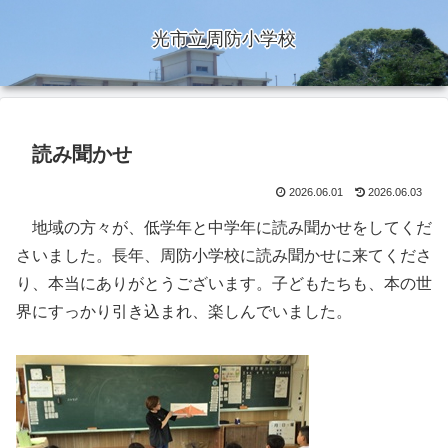
光市立周防小学校
読み聞かせ
2026.06.01
2026.06.03
地域の方々が、低学年と中学年に読み聞かせをしてくだ
さいました。長年、周防小学校に読み聞かせに来てくださ
り、本当にありがとうございます。子どもたちも、本の世
界にすっかり引き込まれ、楽しんでいました。